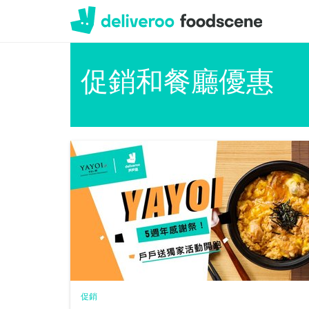
Deliveroo
促銷和餐廳優惠
促銷