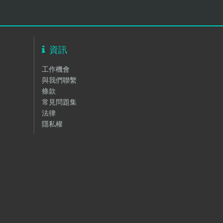
資訊
工作機會
與我們聯繫
條款
常見問題集
法律
隱私權