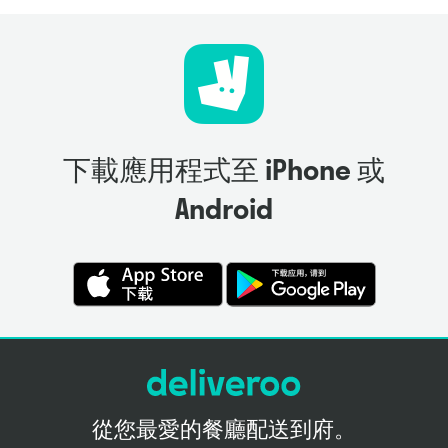
下載應用程式至 iPhone 或
Android
從您最愛的餐廳配送到府。