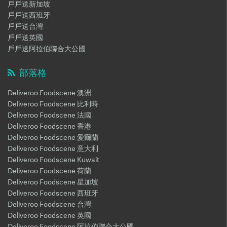
戶戶送新加坡
戶戶送西班牙
戶戶送台灣
戶戶送英國
戶戶送阿拉伯聯合大公國
部落格
Deliveroo Foodscene 澳洲
Deliveroo Foodscene 比利時
Deliveroo Foodscene 法國
Deliveroo Foodscene 香港
Deliveroo Foodscene 愛爾蘭
Deliveroo Foodscene 意大利
Deliveroo Foodscene Kuwait
Deliveroo Foodscene 荷蘭
Deliveroo Foodscene 星加坡
Deliveroo Foodscene 西班牙
Deliveroo Foodscene 台灣
Deliveroo Foodscene 英國
Deliveroo Foodscene 阿拉伯聯合大公國