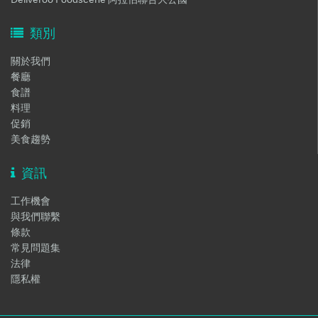
類別
關於我們
餐廳
食譜
料理
促銷
美食趨勢
資訊
工作機會
與我們聯繫
條款
常見問題集
法律
隱私權