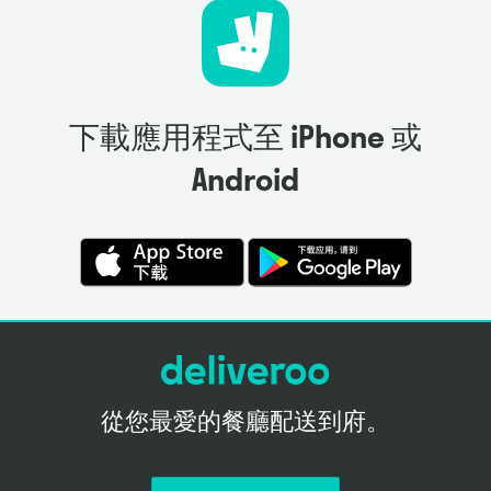
下載應用程式至 iPhone 或
Android
從您最愛的餐廳配送到府。