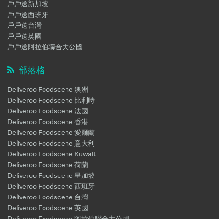
戶戶送新加坡
戶戶送西班牙
戶戶送台灣
戶戶送英國
戶戶送阿拉伯聯合大公國
部落格
Deliveroo Foodscene 澳洲
Deliveroo Foodscene 比利時
Deliveroo Foodscene 法國
Deliveroo Foodscene 香港
Deliveroo Foodscene 愛爾蘭
Deliveroo Foodscene 意大利
Deliveroo Foodscene Kuwait
Deliveroo Foodscene 荷蘭
Deliveroo Foodscene 星加坡
Deliveroo Foodscene 西班牙
Deliveroo Foodscene 台灣
Deliveroo Foodscene 英國
Deliveroo Foodscene 阿拉伯聯合大公國