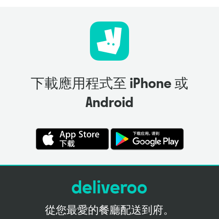
下載應用程式至 iPhone 或
Android
從您最愛的餐廳配送到府。