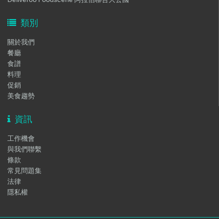
類別
關於我們
餐廳
食譜
料理
促銷
美食趨勢
資訊
工作機會
與我們聯繫
條款
常見問題集
法律
隱私權