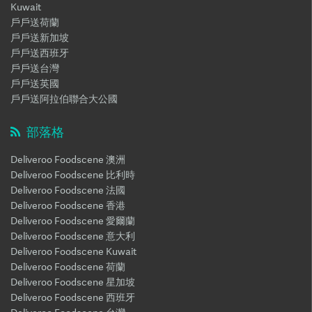
Kuwait
戶戶送荷蘭
戶戶送新加坡
戶戶送西班牙
戶戶送台灣
戶戶送英國
戶戶送阿拉伯聯合大公國
部落格
Deliveroo Foodscene 澳洲
Deliveroo Foodscene 比利時
Deliveroo Foodscene 法國
Deliveroo Foodscene 香港
Deliveroo Foodscene 愛爾蘭
Deliveroo Foodscene 意大利
Deliveroo Foodscene Kuwait
Deliveroo Foodscene 荷蘭
Deliveroo Foodscene 星加坡
Deliveroo Foodscene 西班牙