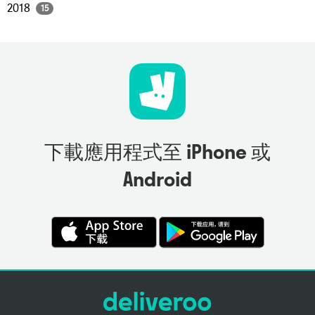
2018
15
下載應用程式至 iPhone 或
Android