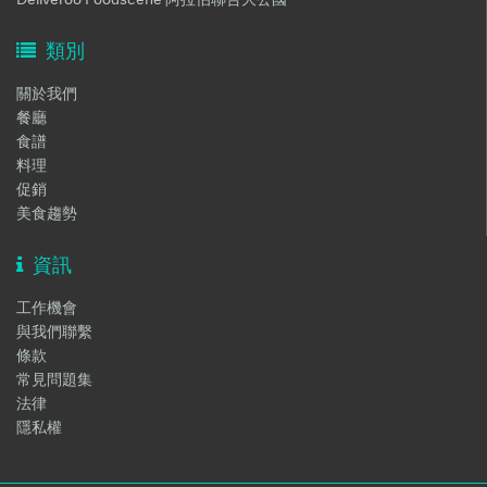
類別
關於我們
餐廳
食譜
料理
促銷
美食趨勢
資訊
工作機會
與我們聯繫
條款
常見問題集
法律
隱私權