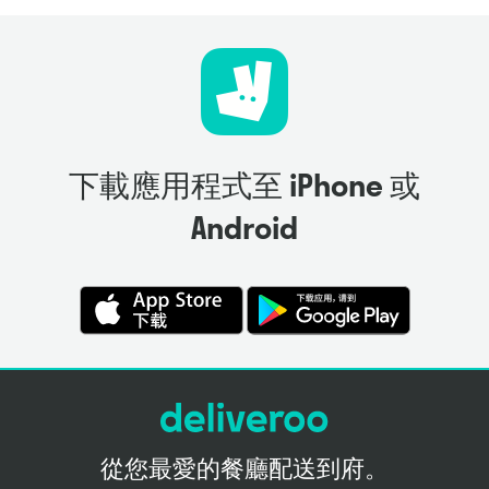
下載應用程式至 iPhone 或
Android
從您最愛的餐廳配送到府。