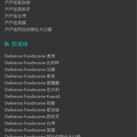
戶戶送新加坡
戶戶送西班牙
戶戶送台灣
戶戶送英國
戶戶送阿拉伯聯合大公國
部落格
Deliveroo Foodscene 澳洲
Deliveroo Foodscene 比利時
Deliveroo Foodscene 法國
Deliveroo Foodscene 香港
Deliveroo Foodscene 愛爾蘭
Deliveroo Foodscene 意大利
Deliveroo Foodscene Kuwait
Deliveroo Foodscene 荷蘭
Deliveroo Foodscene 星加坡
Deliveroo Foodscene 西班牙
Deliveroo Foodscene 台灣
Deliveroo Foodscene 英國
Deliveroo Foodscene 阿拉伯聯合大公國