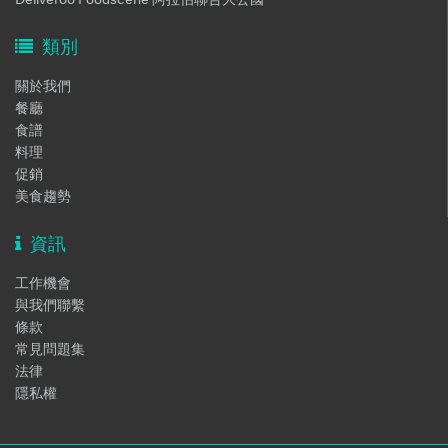
類別
關於我們
餐廳
食譜
料理
促銷
美食趨勢
資訊
工作機會
與我們聯繫
條款
常見問題集
法律
隱私權