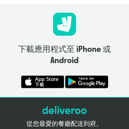
下載應用程式至 iPhone 或
Android
從您最愛的餐廳配送到府。