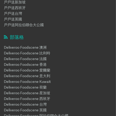
戶戶送新加坡
戶戶送西班牙
戶戶送台灣
戶戶送英國
戶戶送阿拉伯聯合大公國
部落格
Deliveroo Foodscene 澳洲
Deliveroo Foodscene 比利時
Deliveroo Foodscene 法國
Deliveroo Foodscene 香港
Deliveroo Foodscene 愛爾蘭
Deliveroo Foodscene 意大利
Deliveroo Foodscene Kuwait
Deliveroo Foodscene 荷蘭
Deliveroo Foodscene 星加坡
Deliveroo Foodscene 西班牙
Deliveroo Foodscene 台灣
Deliveroo Foodscene 英國
Deliveroo Foodscene 阿拉伯聯合大公國