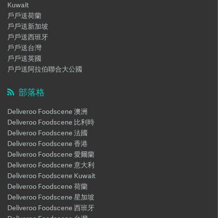
Kuwait
戶戶送荷蘭
戶戶送新加坡
戶戶送西班牙
戶戶送台灣
戶戶送英國
戶戶送阿拉伯聯合大公國
部落格
Deliveroo Foodscene 澳洲
Deliveroo Foodscene 比利時
Deliveroo Foodscene 法國
Deliveroo Foodscene 香港
Deliveroo Foodscene 愛爾蘭
Deliveroo Foodscene 意大利
Deliveroo Foodscene Kuwait
Deliveroo Foodscene 荷蘭
Deliveroo Foodscene 星加坡
Deliveroo Foodscene 西班牙