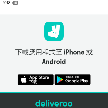
2018
15
下載應用程式至 iPhone 或
Android