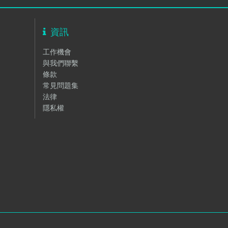
資訊
工作機會
與我們聯繫
條款
常見問題集
法律
隱私權