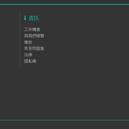
資訊
工作機會
與我們聯繫
條款
常見問題集
法律
隱私權