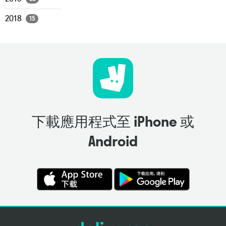
2018
15
下載應用程式至 iPhone 或
Android