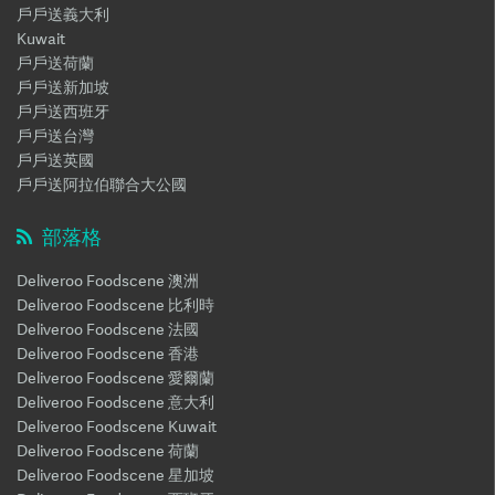
戶戶送義大利
Kuwait
戶戶送荷蘭
戶戶送新加坡
戶戶送西班牙
戶戶送台灣
戶戶送英國
戶戶送阿拉伯聯合大公國
部落格
Deliveroo Foodscene 澳洲
Deliveroo Foodscene 比利時
Deliveroo Foodscene 法國
Deliveroo Foodscene 香港
Deliveroo Foodscene 愛爾蘭
Deliveroo Foodscene 意大利
Deliveroo Foodscene Kuwait
Deliveroo Foodscene 荷蘭
Deliveroo Foodscene 星加坡